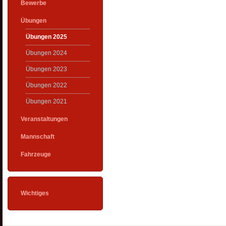
Bewerbe
Übungen
Übungen 2025
Übungen 2024
Übungen 2023
Übungen 2022
Übungen 2021
Veranstaltungen
Mannschaft
Fahrzeuge
Wichtiges