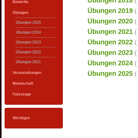
Übungen 2018
(
Bewerbe
Übungen 2019
(
Übungen
Übungen 2020
(
Übungen 2025
Übungen 2021
(
Übungen 2024
Übungen 2022
(
Übungen 2023
Übungen 2023
(
Übungen 2022
Übungen 2024
Übungen 2021
(
Übungen 2025
Veranstaltungen
(
Mannschaft
Fahrzeuge
Wichtiges