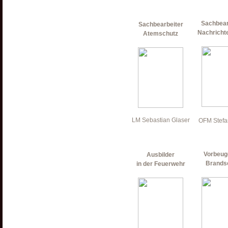
Sachbea
Sachbearbeiter
Nachricht
Atemschutz
LM Sebastian Glaser
OFM Stefa
Vorbeug
Ausbilder
Brands
in der Feuerwehr